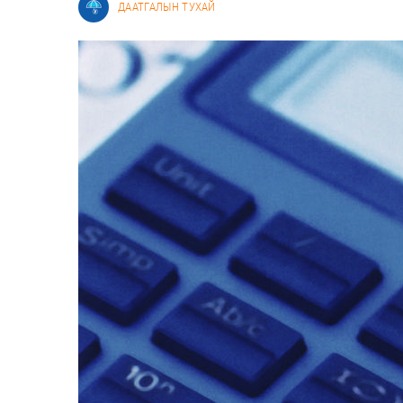
ДААТГАЛЫН ТУХАЙ